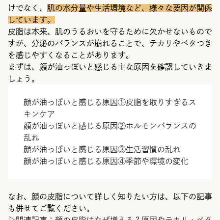
けでなく、
肌の水分量や生活環境など、様々な要因が関係
しています。
皮脂は本来、肌のうるおいを守るために欠かせないもので
すが、分泌のバランスが崩れることで、テカリやベタつき
を感じやすくなることがあります。
まずは、顔が油っぽいと感じる主な原因を確認していきま
しょう。
顔が油っぽいと感じる原因①皮脂を取りすぎるス
キンケア
顔が油っぽいと感じる原因②ホルモンバランスの
乱れ
顔が油っぽいと感じる原因③生活習慣の乱れ
顔が油っぽいと感じる原因④季節や環境の変化
なお、顔の皮脂について詳しく知りたい方は、以下の記事
も併せてご覧ください。