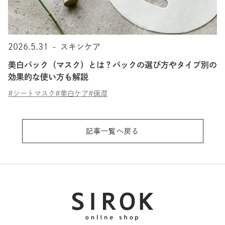
2026.5.31
-
スキンケア
美白パック（マスク）とは？パックの選び方やタイプ別の
効果的な使い方も解説
#シートマスク
#美白ケア
#保湿
記事一覧へ戻る