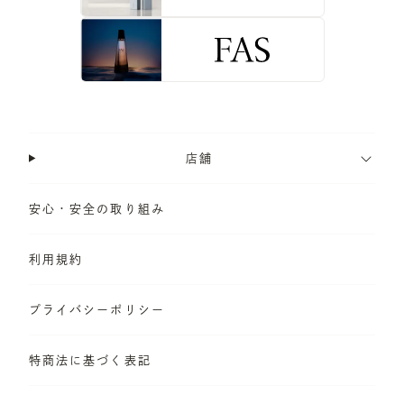
店舗
安心・安全の取り組み
利用規約
プライバシーポリシー
特商法に基づく表記