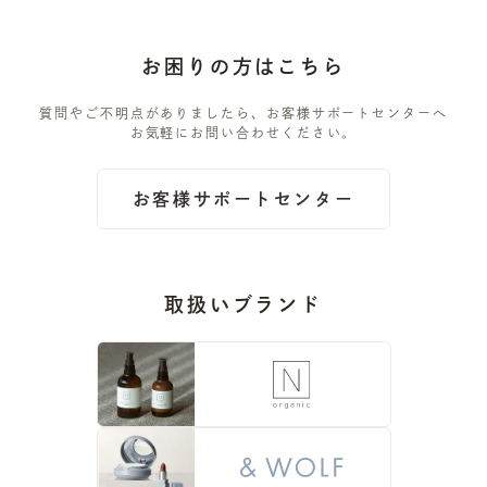
お困りの方はこちら
質問やご不明点がありましたら、お客様サポートセンターへ
お気軽にお問い合わせください。
お客様サポートセンター
取扱いブランド