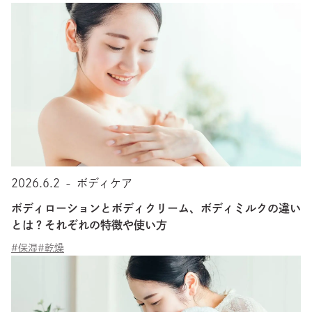
2026.6.2
-
ボディケア
ボディローションとボディクリーム、ボディミルクの違い
とは？それぞれの特徴や使い方
#保湿
#乾燥