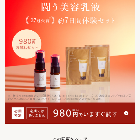
この記事をシェア