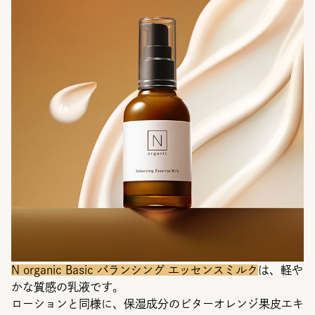
N organic Basic バランシング エッセンスミルク
は、軽や
かな質感の乳液です。
ローションと同様に、保湿成分のビターオレンジ果皮エキ