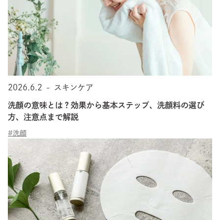
2026.6.2
-
スキンケア
洗顔の意味とは？効果から基本ステップ、洗顔料の選び
方、注意点まで解説
#洗顔