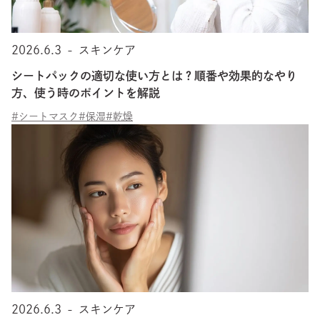
2026.6.3
-
スキンケア
シートパックの適切な使い方とは？順番や効果的なやり
方、使う時のポイントを解説
#シートマスク
#保湿
#乾燥
2026.6.3
-
スキンケア