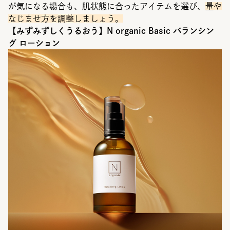
が気になる場合も、肌状態に合ったアイテムを選び、
量や
なじませ方を調整しましょう。
【みずみずしくうるおう】N organic Basic バランシン
グ ローション