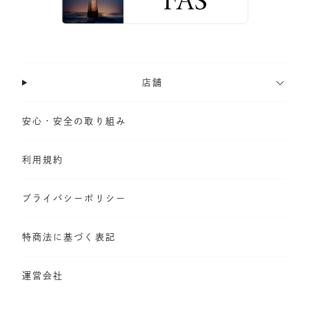
店舗
安心・安全の取り組み
利用規約
プライバシーポリシー
特商法に基づく表記
運営会社