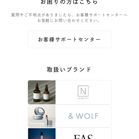
お困りの方はこちら
質問やご不明点がありましたら、お客様サポートセンターへ
お気軽にお問い合わせください。
お客様サポートセンター
取扱いブランド