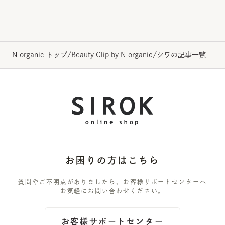
N organic トップ
/
Beauty Clip by N organic
/
シワの記事一覧
お困りの方はこちら
質問やご不明点がありましたら、お客様サポートセンターへ
お気軽にお問い合わせください。
お客様サポートセンター