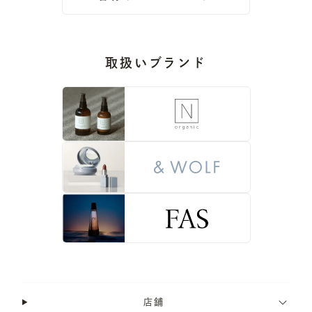
取扱いブランド
店舗