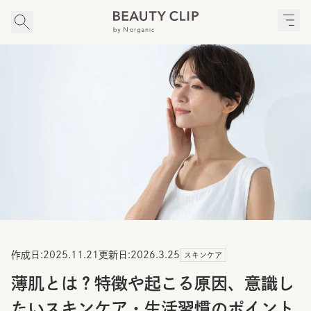
作成日:
2025.11.21
更新日:
2026.3.25
スキンケア
薄肌とは？特徴や起こる原因、意識し
たいスキンケア・生活習慣のポイント