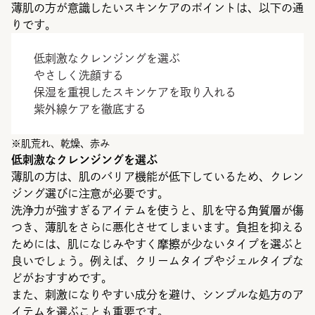
薄肌の方が意識したいスキンケアのポイントは、以下の通
りです。
低刺激なクレンジングを選ぶ
やさしく洗顔する
保湿を重視したスキンケアを取り入れる
紫外線ケアを徹底する
※肌荒れ、乾燥、赤み
低刺激なクレンジングを選ぶ
薄肌の方は、肌のバリア機能が低下しているため、クレン
ジング選びに注意が必要です。
洗浄力が強すぎるアイテムを使うと、肌を守る角質層が傷
つき、薄肌をさらに悪化させてしまいます。負担を抑える
ためには、肌になじみやすく摩擦が少ないタイプを選ぶと
良いでしょう。例えば、クリームタイプやジェルタイプな
どがおすすめです。
また、刺激になりやすい成分を避け、シンプルな処方のア
イテムを選ぶことも重要です。