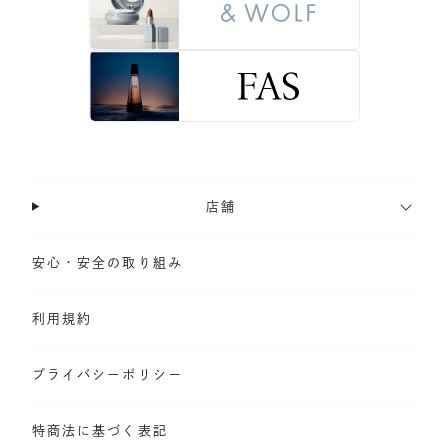
店舗
安心・安全の取り組み
利用規約
プライバシーポリシー
特商法に基づく表記