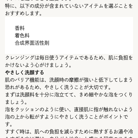
特に、以下の成分が含まれていないアイテムを選ぶことを
おすすめします。
香料
着色料
合成界面活性剤
クレンジングは毎日使うアイテムであるため、肌に負担を
かけないよう心がけましょう。
やさしく洗顔する
肌のバリア機能は、洗顔時の摩擦が強いと低下してしまう
恐れがあるため、やさしく洗うことが大切です。
まずは洗顔料を十分に泡立てて、きめ細やかな泡をつくり
ましょう。
泡をクッションのように使い、直接肌に指が触れないよう
泡の上から転がすようにやさしく洗うことがポイントで
す。
すすぐ時は、肌への負担を減らすために熱すぎるお湯や冷