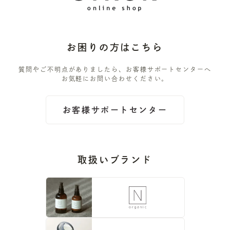
お困りの方はこちら
質問やご不明点がありましたら、お客様サポートセンターへ
お気軽にお問い合わせください。
お客様サポートセンター
取扱いブランド