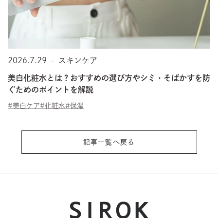
2026.7.29
-
スキンケア
美白化粧水とは？おすすめの選び方やシミ・そばかすを防
ぐためのポイントを解説
#美白ケア
#化粧水
#保湿
記事一覧へ戻る